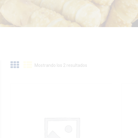
Mostrando los 2 resultados