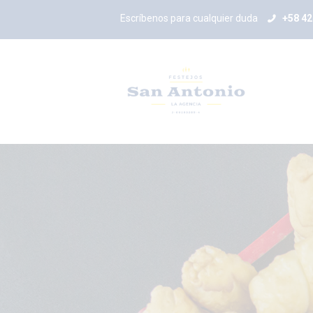
Escríbenos para cualquier duda
+58 4