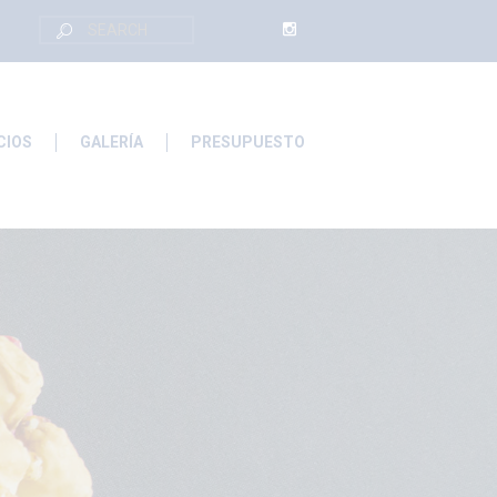
CIOS
GALERÍA
PRESUPUESTO