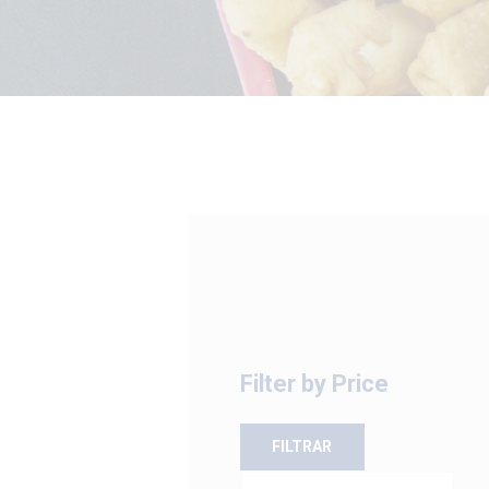
Filter by Price
FILTRAR