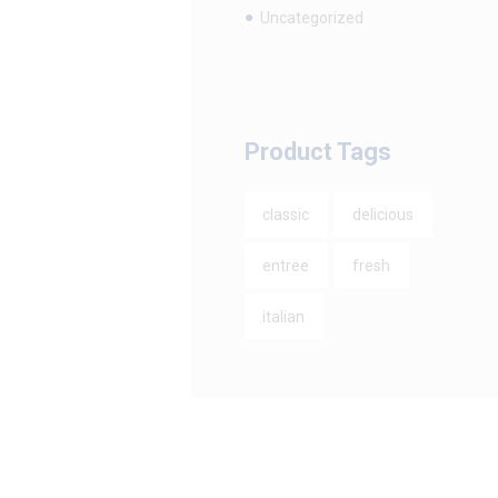
Uncategorized
Product Tags
classic
delicious
entree
fresh
italian