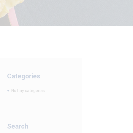
Categories
No hay categorías
Search