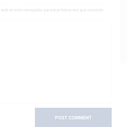
y web en este navegador para la próxima vez que comente.