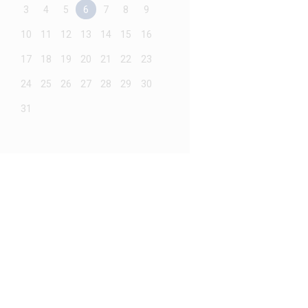
3
4
5
6
7
8
9
10
11
12
13
14
15
16
17
18
19
20
21
22
23
24
25
26
27
28
29
30
31