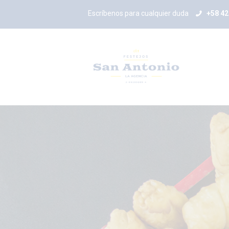
Escríbenos para cualquier duda
+58 4