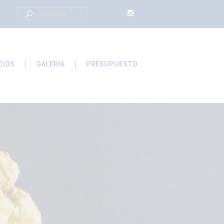
CIOS
GALERÍA
PRESUPUESTO