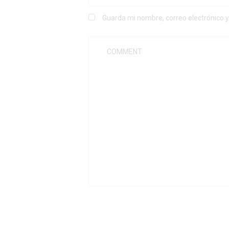
Guarda mi nombre, correo electrónico 