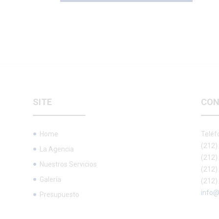
SITE
CON
Home
Teléf
(212)
La Agencia
(212)
Nuestros Servicios
(212)
Galería
(212)
info@
Presupuesto